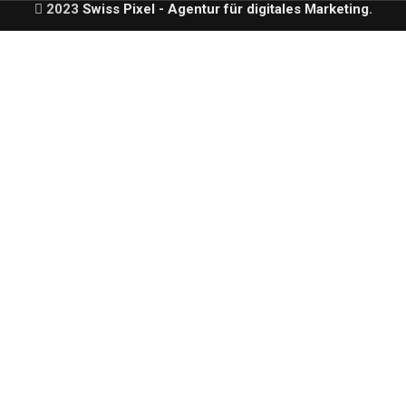
2023
Swiss Pixel
- Agentur für digitales Marketing
.