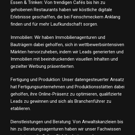
Essen & Trinken: Von trendigen Cafés bis hin zu
gehobenen Restaurants haben wir köstliche digitale
Erlebnisse geschaffen, die bei Feinschmeckern Anklang
finden und für mehr Laufkundschaft sorgen.
Immobilien: Wir haben Immobilienagenturen und
Bauträgern dabei geholfen, sich in wettbewerbsintensiven
Märkten hervorzuheben, indem wir Leads generierten und
Immobilien mit beeindruckenden visuellen Inhalten und
gezielter Werbung präsentierten.
Fertigung und Produktion: Unser datengesteuerter Ansatz
hat Fertigungsunternehmen und Produktionsstätten dabei
geholfen, ihre Online-Präsenz zu optimieren, qualifizierte
Leads zu gewinnen und sich als Branchenführer zu
etablieren.
Dienstleistungen und Beratung: Von Anwaltskanzleien bis
hin zu Beratungsagenturen haben wir unser Fachwissen