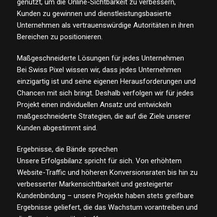
genutzt, um die Online-Sichtbarkeit zu verbessern,
Kunden zu gewinnen und dienstleistungsbasierte
Unternehmen als vertrauenswürdige Autoritäten in ihren
Bereichen zu positionieren.
Maßgeschneiderte Lösungen für jedes Unternehmen
Bei Swiss Pixel wissen wir, dass jedes Unternehmen
einzigartig ist und seine eigenen Herausforderungen und
Chancen mit sich bringt. Deshalb verfolgen wir für jedes
Projekt einen individuellen Ansatz und entwickeln
maßgeschneiderte Strategien, die auf die Ziele unserer
Kunden abgestimmt sind.
Ergebnisse, die Bände sprechen
Unsere Erfolgsbilanz spricht für sich. Von erhöhtem
Website-Traffic und höheren Konversionsraten bis hin zu
verbesserter Markensichtbarkeit und gesteigerter
Kundenbindung – unsere Projekte haben stets greifbare
Ergebnisse geliefert, die das Wachstum vorantreiben und