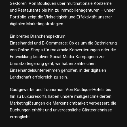
Sektoren. Von Boutiquen über multinationale Konzerne
und Restaurants bis hin zu Immobilienagenturen – unser
Portfolio zeigt die Vielseitigkeit und Effektivität unserer
digitalen Marketingstrategien.
Ein breites Branchenspektrum
Einzelhandel und E-Commerce: Ob es um die Optimierung
von Online-Shops für maximale Konvertierungen oder die
Entwicklung kreativer Social-Media-Kampagnen zur
Umsatzsteigerung geht, wir haben zahlreichen
Einzelhandelsunternehmen geholfen, in der digitalen
Landschaft erfolgreich zu sein.
Gastgewerbe und Tourismus: Von Boutique-Hotels bis
hin zu Luxusresorts haben unsere maßgeschneiderten
Marketinglösungen die Markensichtbarkeit verbessert, die
Buchungen erhöht und unvergessliche Gästeerlebnisse
ermöglicht.